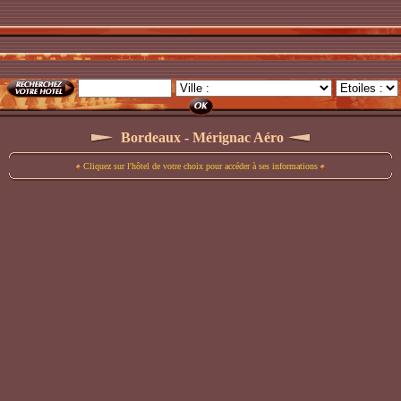
Bordeaux - Mérignac Aéro
Cliquez sur l'hôtel de votre choix pour accéder à ses informations