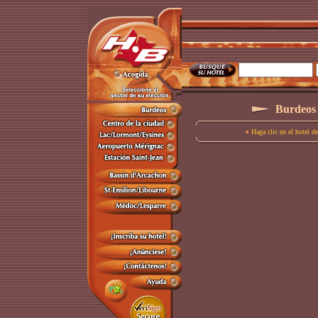
Burdeos 
Haga clic en el hotel d